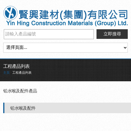
工程產品列表
主頁
工程產品列表
铅水喉及配件產品
铅水喉及配件