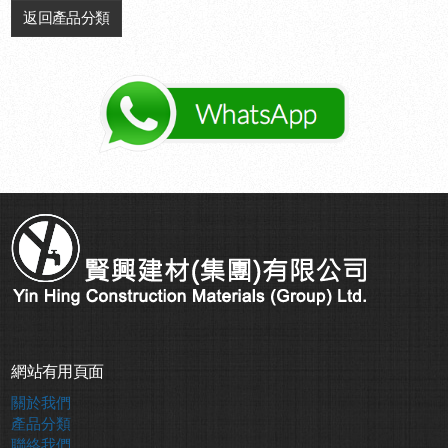
返回產品分類
網站有用頁面
關於我們
產品分類
聯絡我們